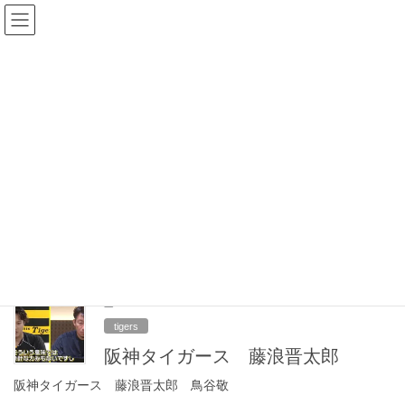
コ
ナ
阪神タイガース出身中学
ン
ビ
テ
ゲ
ン
ー
鳥谷敬
ツ
シ
へ
ョ
ス
ン
HOME
鳥谷敬
キ
に
ッ
移
プ
動
2025-04-19
tigers
阪神タイガース 鳥谷敬
2022-09-09
tigers
阪神タイガース 藤浪晋太郎
阪神タイガース 藤浪晋太郎 鳥谷敬