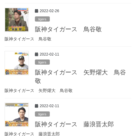
2022-02-26
tigers
阪神タイガース 鳥谷敬
阪神タイガース 鳥谷敬
2022-02-11
tigers
阪神タイガース 矢野燿大 鳥谷
敬
阪神タイガース 矢野燿大 鳥谷敬
2022-02-11
tigers
阪神タイガース 藤浪晋太郎
阪神タイガース 藤浪晋太郎