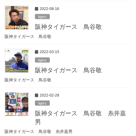
2022-08-16
tigers
阪神タイガース 鳥谷敬
阪神タイガース 鳥谷敬
2022-03-15
tigers
阪神タイガース 鳥谷敬
阪神タイガース 鳥谷敬
2022-02-28
tigers
阪神タイガース 鳥谷敬 糸井嘉
男
阪神タイガース 鳥谷敬 糸井嘉男