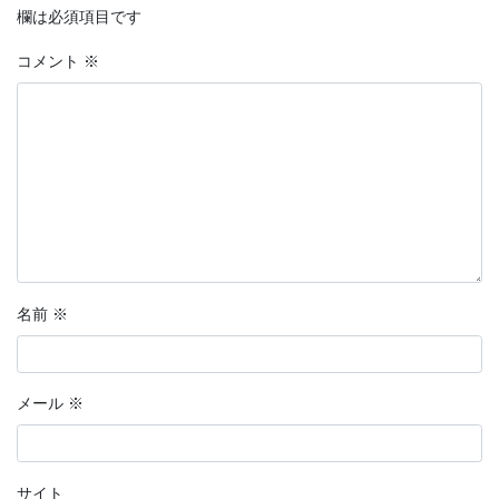
欄は必須項目です
コメント
※
名前
※
メール
※
サイト