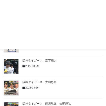
2025-05-10
阪神タイガース ４月２２日から４月２７日
2025-04-29
阪神タイガース 門別啓人
2025-04-26
阪神タイガース 森下翔太
2025-03-29
阪神タイガース 大山悠輔
2025-03-26
阪神タイガース 藤川球児 矢野輝弘