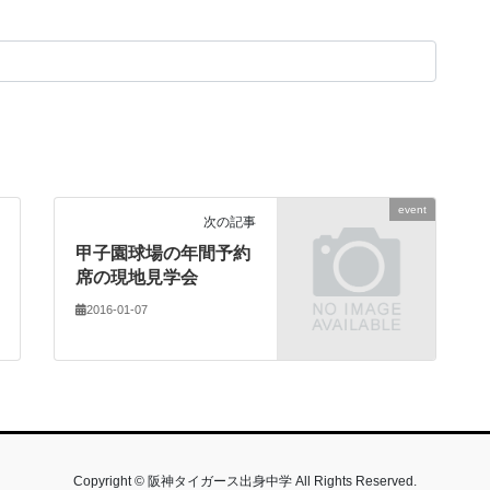
event
次の記事
甲子園球場の年間予約
席の現地見学会
2016-01-07
Copyright © 阪神タイガース出身中学 All Rights Reserved.