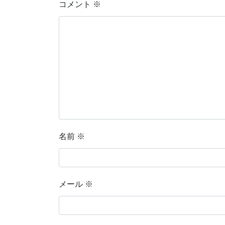
コメント
※
名前
※
メール
※