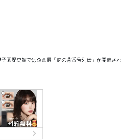
甲子園歴史館では企画展「虎の背番号列伝」が開催され