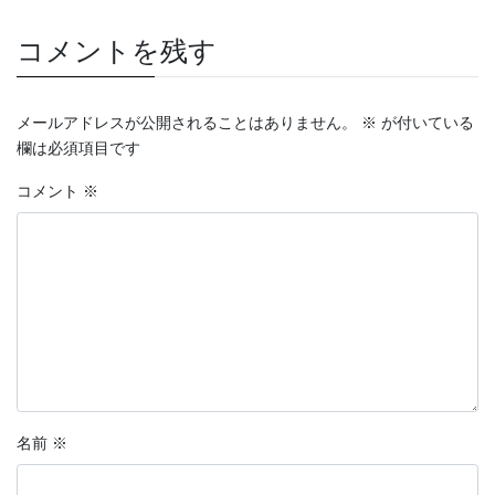
コメントを残す
メールアドレスが公開されることはありません。
※
が付いている
欄は必須項目です
コメント
※
名前
※