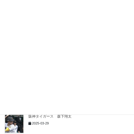
阪神タイガース 掛布雅之
2025-05-19
阪神タイガース 村上頌樹
2025-05-10
阪神タイガース ４月２２日から４月２７日
2025-04-29
阪神タイガース 門別啓人
2025-04-26
阪神タイガース 森下翔太
2025-03-29