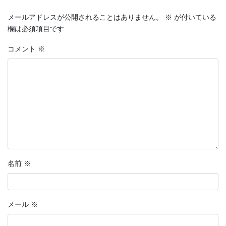
メールアドレスが公開されることはありません。
※
が付いている
欄は必須項目です
コメント
※
名前
※
メール
※