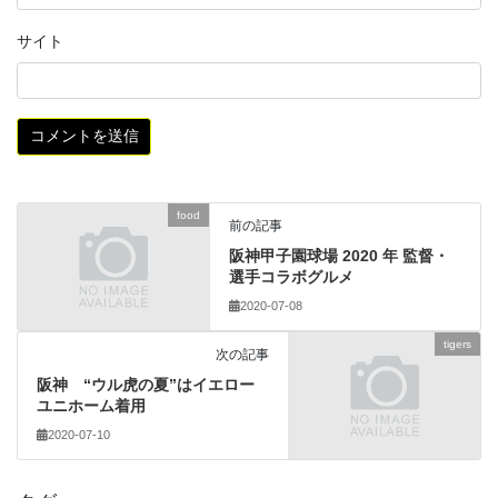
サイト
food
前の記事
阪神甲子園球場 2020 年 監督・
選手コラボグルメ
2020-07-08
tigers
次の記事
阪神 “ウル虎の夏”はイエロー
ユニホーム着用
2020-07-10