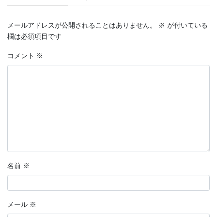
メールアドレスが公開されることはありません。
※
が付いている
欄は必須項目です
コメント
※
名前
※
メール
※